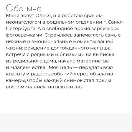
Обо мне
Меня зовут Олеся, и я работаю врачом-
неонатологом в родильном отделении г. Санкт-
Петербурга. А в свободное время заряжаюсь
фотосьемками. Стремлюсь запечатлеть самые
нежные и эмоциональные моменты вашей
жизни: рождение долгожданного малыша,
встреча с родными и близкими на выписке
из родильного дома, начало материнства
и младенчества. Моя цель — передать всю
красоту и радость событий через объектив
камеры, чтобы каждый снимок стал ярким
воспоминанием на всю жизнь.