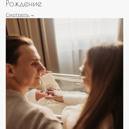
Рождение
Смотреть
→