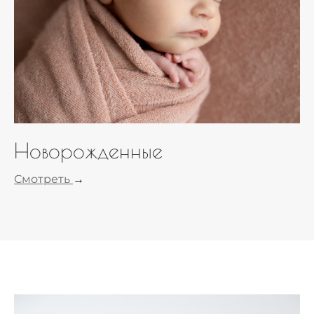
Новорожденные
Смотреть
→