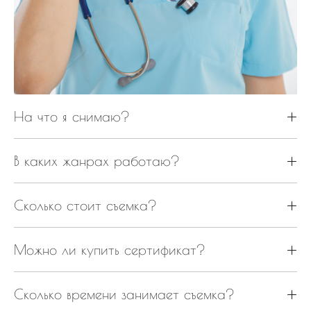
На что я снимаю?
В каких жанрах работаю?
Сколько стоит съемка?
Можно ли купить сертификат?
Сколько времени занимает съемка?