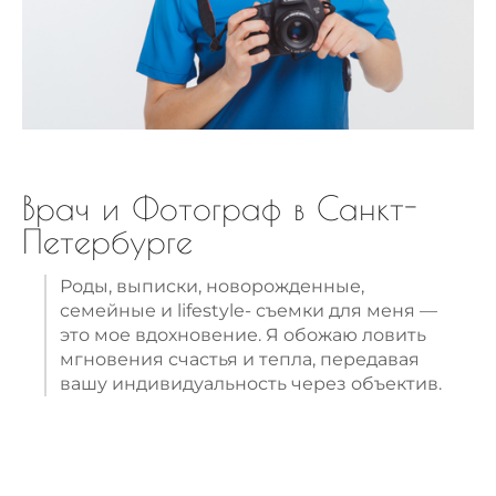
Врач и Фотограф в Санкт-
Петербурге
Роды, выписки, новорожденные,
семейные и lifestyle- съемки для меня —
это мое вдохновение. Я обожаю ловить
мгновения счастья и тепла, передавая
вашу индивидуальность через объектив.